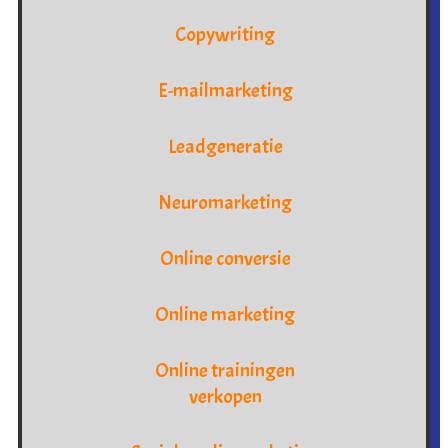
Copywriting
E-mailmarketing
Leadgeneratie
Neuromarketing
Online conversie
Online marketing
Online trainingen
verkopen