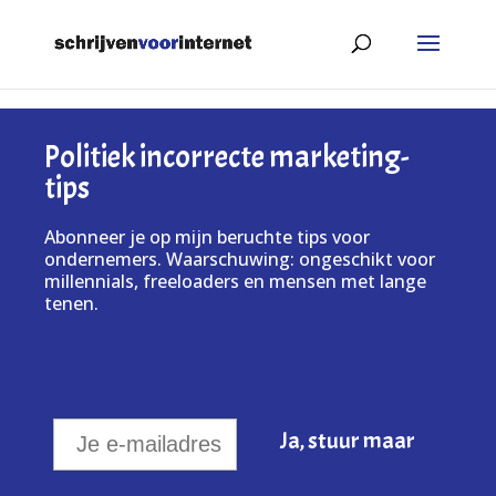
Politiek incorrecte marketing-
tips
Abonneer je op mijn beruchte tips voor
ondernemers. Waarschuwing: ongeschikt voor
millennials, freeloaders en mensen met lange
tenen.