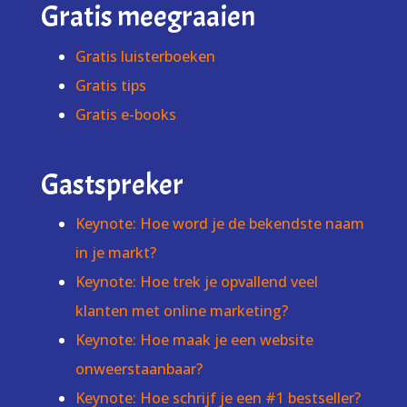
Gratis meegraaien
Gratis luisterboeken
Gratis tips
Gratis e-books
Gastspreker
Keynote: Hoe word je de bekendste naam
in je markt?
Keynote: Hoe trek je opvallend veel
klanten met online marketing?
Keynote: Hoe maak je een website
onweerstaanbaar?
Keynote: Hoe schrijf je een #1 bestseller?