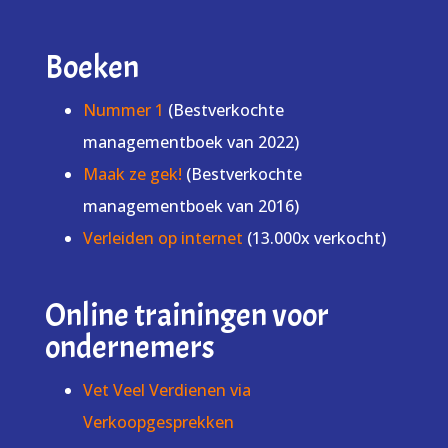
Boeken
Nummer 1
(Bestverkochte
managementboek van 2022)
Maak ze gek!
(Bestverkochte
managementboek van 2016)
Verleiden op internet
(13.000x verkocht)
Online trainingen voor
ondernemers
Vet Veel Verdienen via
Verkoopgesprekken