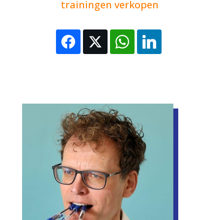
trainingen verkopen