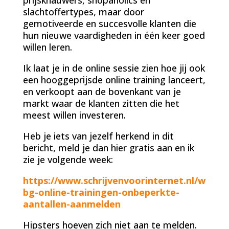
slachtoffertypes, maar door
gemotiveerde en succesvolle klanten die
hun nieuwe vaardigheden in één keer goed
willen leren.
Ik laat je in de online sessie zien hoe jij ook
een hooggeprijsde online training lanceert,
en verkoopt aan de bovenkant van je
markt waar de klanten zitten die het
meest willen investeren.
Heb je iets van jezelf herkend in dit
bericht, meld je dan hier gratis aan en ik
zie je volgende week:
https://www.schrijvenvoorinternet.nl/w
bg-online-trainingen-onbeperkte-
aantallen-aanmelden
Hipsters hoeven zich niet aan te melden.