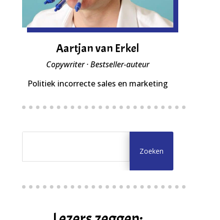
Aartjan van Erkel
Copywriter · Bestseller-auteur
Politiek incorrecte sales en marketing
Lezers zeggen: