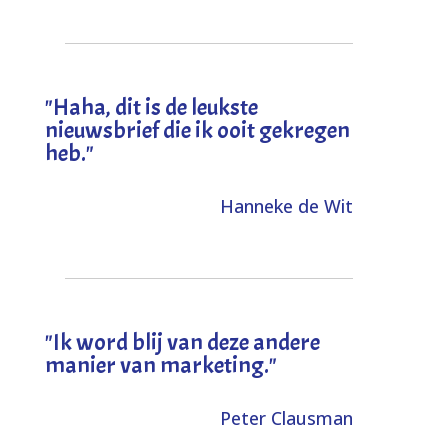
"
Haha, dit is de leukste
nieuwsbrief die ik ooit gekregen
heb
."
Hanneke de Wit
"Ik word blij van deze andere
manier van marketing."
Peter Clausman