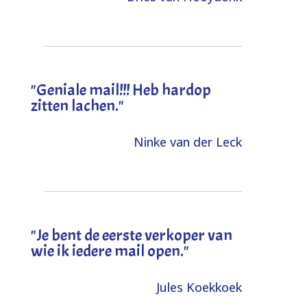
"Geniale mail!!! Heb hardop
zitten lachen."
Ninke van der Leck
"Je bent de eerste verkoper van
wie ik iedere mail open."
Jules Koekkoek