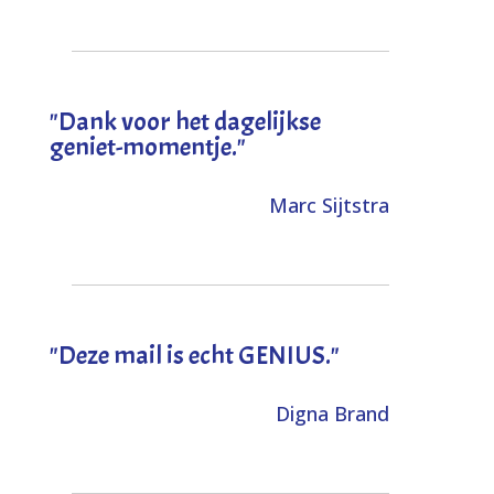
"Dank voor het dagelijkse
geniet-momentje."
Marc Sijtstra
"Deze mail is echt GENIUS."
Digna Brand