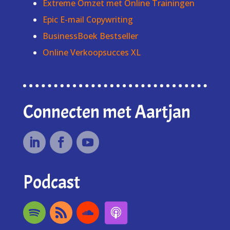
Extreme Omzet met Online Trainingen
Epic E-mail Copywriting
BusinessBoek Bestseller
Online Verkoopsucces XL
Connecten met Aartjan
Podcast