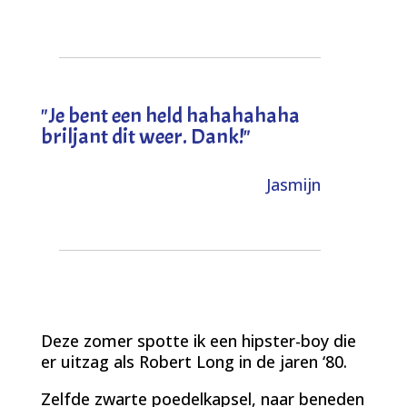
"
Je bent een held hahahahaha
briljant dit weer. Dank!
"
Jasmijn
Deze zomer spotte ik een hipster-boy die
er uitzag als Robert Long in de jaren ‘80.
Zelfde zwarte poedelkapsel, naar beneden