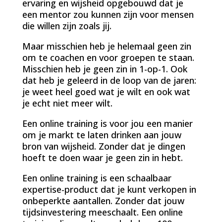
ervaring en wijsheid opgebouwd dat je
een mentor zou kunnen zijn voor mensen
die willen zijn zoals jij.
Maar misschien heb je helemaal geen zin
om te coachen en voor groepen te staan.
Misschien heb je geen zin in 1-op-1. Ook
dat heb je geleerd in de loop van de jaren:
je weet heel goed wat je wilt en ook wat
je echt niet meer wilt.
Een online training is voor jou een manier
om je markt te laten drinken aan jouw
bron van wijsheid. Zonder dat je dingen
hoeft te doen waar je geen zin in hebt.
Een online training is een schaalbaar
expertise-product dat je kunt verkopen in
onbeperkte aantallen. Zonder dat jouw
tijdsinvestering meeschaalt. Een online