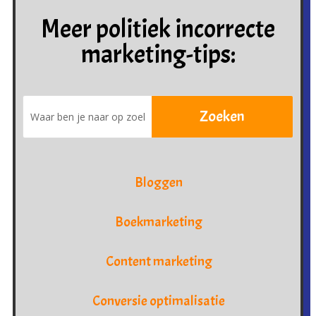
Meer politiek incorrecte
marketing-tips:
Bloggen
Boekmarketing
Content marketing
Conversie optimalisatie