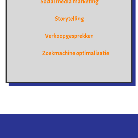
Social media marketing
Storytelling
Verkoopgesprekken
Zoekmachine optimalisatie