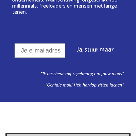
millennials, freeloaders en mensen met lange
tenen.
"Ik bescheur mij regelmatig om jouw mails"
"Geniale mail! Heb hardop zitten lachen"