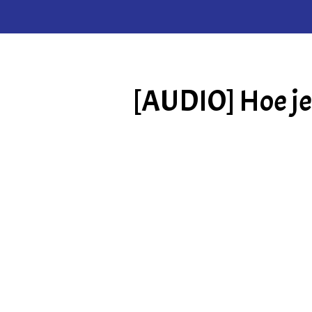
[AUDIO] Hoe je