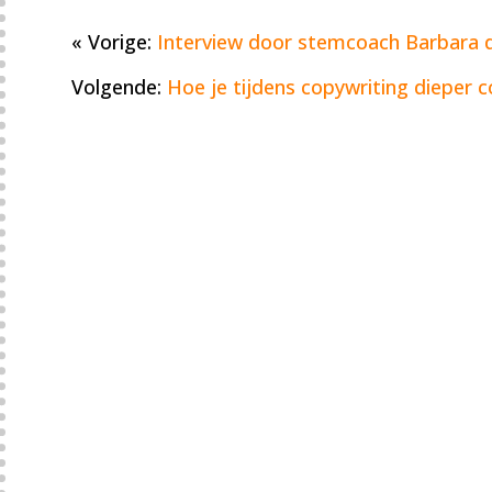
« Vorige:
Interview door stemcoach Barbara 
Volgende:
Hoe je tijdens copywriting dieper c