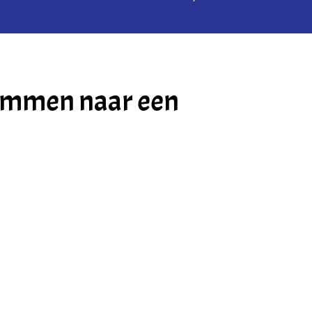
rimmen naar een