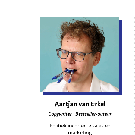
Aartjan van Erkel
Copywriter · Bestseller-auteur
Politiek incorrecte sales en
marketing