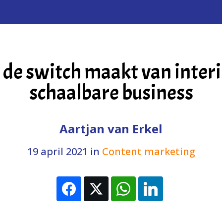
 de switch maakt van inte
schaalbare business
Aartjan van Erkel
19 april 2021
in
Content marketing