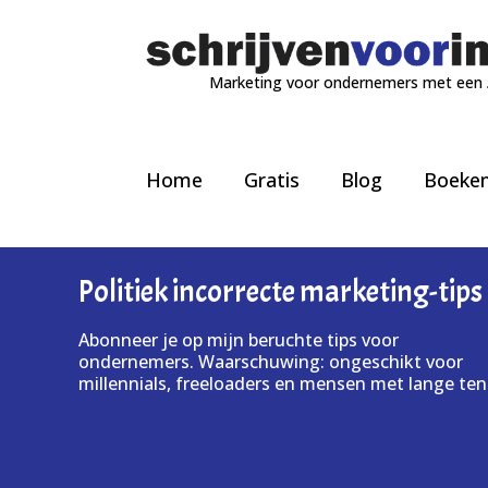
Marketing voor ondernemers met een
Home
Gratis
Blog
Boeke
Politiek incorrecte marketing-tips
Abonneer je op mijn beruchte tips voor
ondernemers. Waarschuwing: ongeschikt voor
millennials, freeloaders en mensen met lange ten