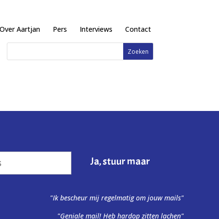
Over Aartjan
Pers
Interviews
Contact
"Ik bescheur mij regelmatig om jouw mails"
"Geniale mail! Heb hardop zitten lachen"