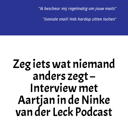
"Ik bescheur mij regelmatig om jouw mails"
"Geniale mail! Heb hardop zitten lachen"
Zeg iets wat niemand
anders zegt –
Interview met
Aartjan in de Ninke
van der Leck Podcast