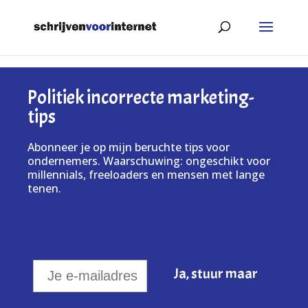
Politiek incorrecte marketing-
tips
Abonneer je op mijn beruchte tips voor
ondernemers. Waarschuwing: ongeschikt voor
millennials, freeloaders en mensen met lange
tenen.