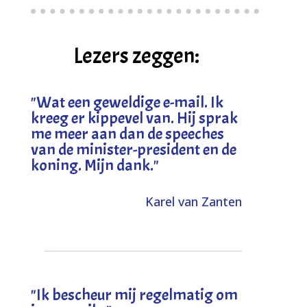
Lezers zeggen:
"
Wat een geweldige e-mail. Ik
kreeg er kippevel van. Hij sprak
me meer aan dan de speeches
van de minister-president en de
koning. Mijn dank
."
Karel van Zanten
"Ik bescheur mij regelmatig om