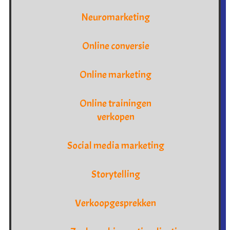
Neuromarketing
Online conversie
Online marketing
Online trainingen
verkopen
Social media marketing
Storytelling
Verkoopgesprekken