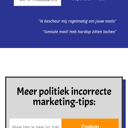
"Ik bescheur mij regelmatig om jouw mails"
"Geniale mail! Heb hardop zitten lachen"
Meer politiek incorrecte
marketing-tips: