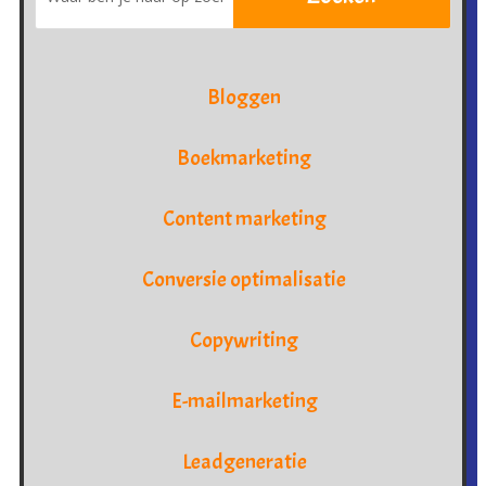
Bloggen
Boekmarketing
Content marketing
Conversie optimalisatie
Copywriting
E-mailmarketing
Leadgeneratie