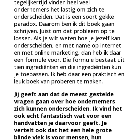
tegelijkertijd vinden heel veel
ondernemers het lastig om zich te
onderscheiden. Dat is een soort gekke
paradox. Daarom ben ik dit boek gaan
schrijven. Juist om dat probleem op te
lossen. Als je wilt weten hoe je jezelf kan
onderscheiden, en met name op internet
en met online marketing, dan heb ik daar
een formule voor. Die formule bestaat uit
tien ingrediënten en die ingrediënten kun
je toepassen. Ik heb daar een praktisch en
leuk boek van proberen te maken.
Jij geeft aan dat de meest gestelde
vragen gaan over hoe ondernemers
zich kunnen onderscheiden. Ik vind het
ook echt fantastisch wat voor een
handvatten je daarvoor geeft. Je
vertelt ook dat het een hele grote
blinde vlek is voor mensen, hun