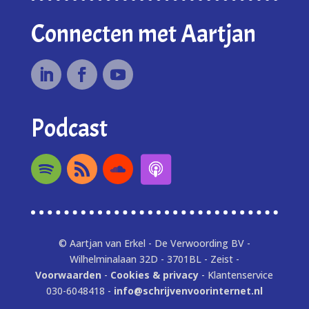
Connecten met Aartjan
Podcast
© Aartjan van Erkel - De Verwoording BV -
Wilhelminalaan 32D - 3701BL - Zeist -
Voorwaarden
-
Cookies & privacy
- Klantenservice
030-6048418 -
info@schrijvenvoorinternet.nl