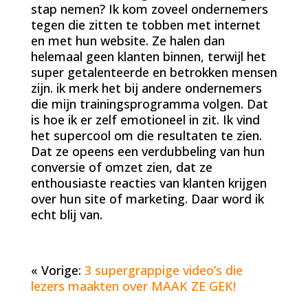
stap nemen? Ik kom zoveel ondernemers
tegen die zitten te tobben met internet
en met hun website. Ze halen dan
helemaal geen klanten binnen, terwijl het
super getalenteerde en betrokken mensen
zijn. ik merk het bij andere ondernemers
die mijn trainingsprogramma volgen. Dat
is hoe ik er zelf emotioneel in zit. Ik vind
het supercool om die resultaten te zien.
Dat ze opeens een verdubbeling van hun
conversie of omzet zien, dat ze
enthousiaste reacties van klanten krijgen
over hun site of marketing. Daar word ik
echt blij van.
« Vorige:
3 supergrappige video’s die
lezers maakten over MAAK ZE GEK!