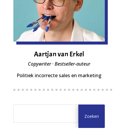
Aartjan van Erkel
Copywriter · Bestseller-auteur
Politiek incorrecte sales en marketing