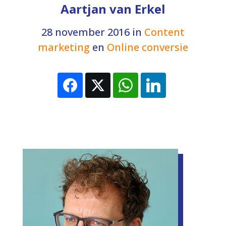
Aartjan van Erkel
28 november 2016
in
Content
marketing
en
Online conversie