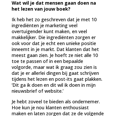
Wat wil je dat mensen gaan doen na
het lezen van jouw boek?
Ik heb het zo geschreven dat je met 10
ingrediënten je marketing veel
overtuigender kunt maken, en veel
makkelijker. Die ingrediënten zorgen er
ook voor dat je echt een unieke positie
inneemt in je markt. Dat klanten dat het
meest gaan zien. Je hoeft ze niet alle 10
toe te passen of in een bepaalde
volgorde, maar wat ik graag zou zien is
dat je er allerlei dingen bij gaat schrijven
tijdens het lezen en post-its gaat plakken.
‘Dit ga ik doen en dit wil ik doen in mijn
nieuwsbrief of website.’
Je hebt zoveel te bieden als ondernemer.
Hoe kun je nou klanten enthousiast
maken en laten zorgen dat ze de volgende