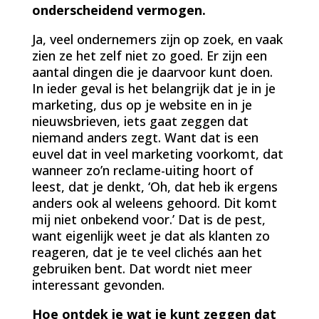
onderscheidend vermogen.
Ja, veel ondernemers zijn op zoek, en vaak
zien ze het zelf niet zo goed. Er zijn een
aantal dingen die je daarvoor kunt doen.
In ieder geval is het belangrijk dat je in je
marketing, dus op je website en in je
nieuwsbrieven, iets gaat zeggen dat
niemand anders zegt. Want dat is een
euvel dat in veel marketing voorkomt, dat
wanneer zo’n reclame-uiting hoort of
leest, dat je denkt, ‘Oh, dat heb ik ergens
anders ook al weleens gehoord. Dit komt
mij niet onbekend voor.’ Dat is de pest,
want eigenlijk weet je dat als klanten zo
reageren, dat je te veel clichés aan het
gebruiken bent. Dat wordt niet meer
interessant gevonden.
Hoe ontdek je wat je kunt zeggen dat