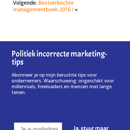
Volgende:
Bestverkochte
managementboek 2016 !
»
Politiek incorrecte marketing-
tips
Abonneer je op mijn beruchte tips voor
ondernemers. Waarschuwing: ongeschikt voor
millennials, freeloaders en mensen met lange
tenen.