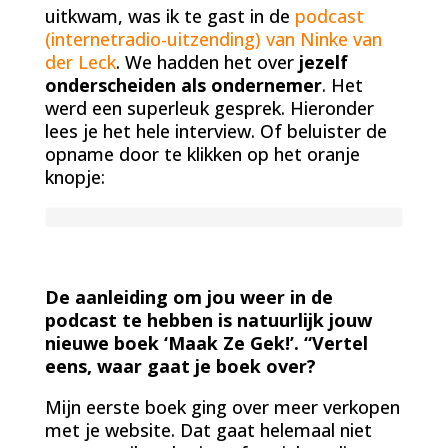
uitkwam, was ik te gast in de
podcast
(internetradio-uitzending) van Ninke van
der Leck
. We hadden het over
jezelf
onderscheiden als ondernemer
. Het
werd een superleuk gesprek. Hieronder
lees je het hele interview. Of beluister de
opname door te klikken op het oranje
knopje:
De aanleiding om jou weer in de
podcast te hebben is natuurlijk jouw
nieuwe boek ‘Maak Ze Gek!’. “Vertel
eens, waar gaat je boek over?
Mijn eerste boek ging over meer verkopen
met je website. Dat gaat helemaal niet