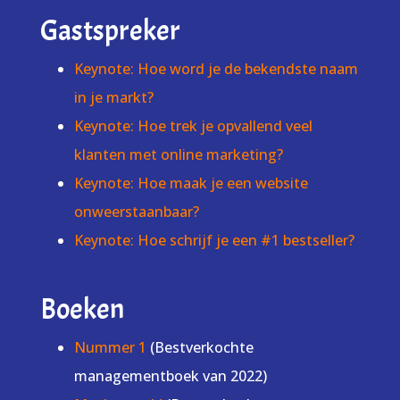
Gastspreker
Keynote: Hoe word je de bekendste naam
in je markt?
Keynote: Hoe trek je opvallend veel
klanten met online marketing?
Keynote: Hoe maak je een website
onweerstaanbaar?
Keynote: Hoe schrijf je een #1 bestseller?
Boeken
Nummer 1
(Bestverkochte
managementboek van 2022)