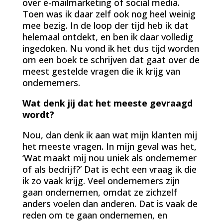
over e-mailmarketing of social media.
Toen was ik daar zelf ook nog heel weinig
mee bezig. In de loop der tijd heb ik dat
helemaal ontdekt, en ben ik daar volledig
ingedoken. Nu vond ik het dus tijd worden
om een boek te schrijven dat gaat over de
meest gestelde vragen die ik krijg van
ondernemers.
Wat denk jij dat het meeste gevraagd
wordt?
Nou, dan denk ik aan wat mijn klanten mij
het meeste vragen. In mijn geval was het,
‘Wat maakt mij nou uniek als ondernemer
of als bedrijf?’ Dat is echt een vraag ik die
ik zo vaak krijg. Veel ondernemers zijn
gaan ondernemen, omdat ze zichzelf
anders voelen dan anderen. Dat is vaak de
reden om te gaan ondernemen, en