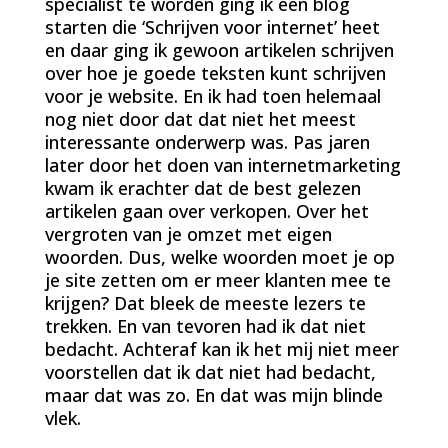
specialist te worden ging ik een blog
starten die ‘Schrijven voor internet’ heet
en daar ging ik gewoon artikelen schrijven
over hoe je goede teksten kunt schrijven
voor je website. En ik had toen helemaal
nog niet door dat dat niet het meest
interessante onderwerp was. Pas jaren
later door het doen van internetmarketing
kwam ik erachter dat de best gelezen
artikelen gaan over verkopen. Over het
vergroten van je omzet met eigen
woorden. Dus, welke woorden moet je op
je site zetten om er meer klanten mee te
krijgen? Dat bleek de meeste lezers te
trekken. En van tevoren had ik dat niet
bedacht. Achteraf kan ik het mij niet meer
voorstellen dat ik dat niet had bedacht,
maar dat was zo. En dat was mijn blinde
vlek.