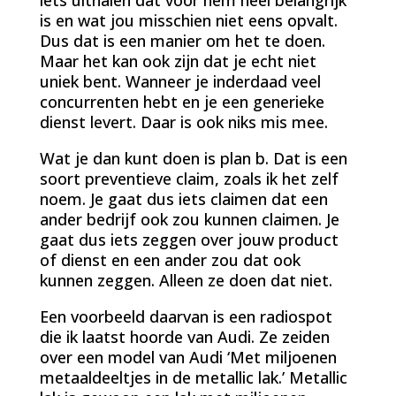
is en wat jou misschien niet eens opvalt.
Dus dat is een manier om het te doen.
Maar het kan ook zijn dat je echt niet
uniek bent. Wanneer je inderdaad veel
concurrenten hebt en je een generieke
dienst levert. Daar is ook niks mis mee.
Wat je dan kunt doen is plan b. Dat is een
soort preventieve claim, zoals ik het zelf
noem. Je gaat dus iets claimen dat een
ander bedrijf ook zou kunnen claimen. Je
gaat dus iets zeggen over jouw product
of dienst en een ander zou dat ook
kunnen zeggen. Alleen ze doen dat niet.
Een voorbeeld daarvan is een radiospot
die ik laatst hoorde van Audi. Ze zeiden
over een model van Audi ‘Met miljoenen
metaaldeeltjes in de metallic lak.’ Metallic