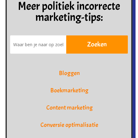
Meer politiek incorrecte
marketing-tips:
Bloggen
Boekmarketing
Content marketing
Conversie optimalisatie