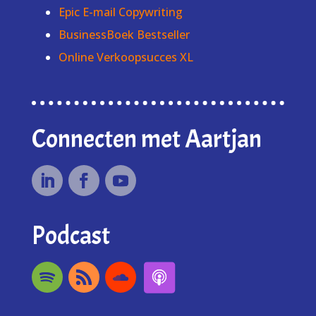
Epic E-mail Copywriting
BusinessBoek Bestseller
Online Verkoopsucces XL
Connecten met Aartjan
Podcast