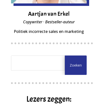
Aartjan van Erkel
Copywriter · Bestseller-auteur
Politiek incorrecte sales en marketing
Lezers zeggen: