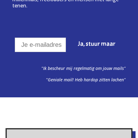
tenen.
"Ik bescheur mij regelmatig om jouw mails"
"Geniale mail! Heb hardop zitten lachen"