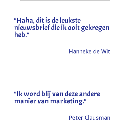
"
Haha, dit is de leukste
nieuwsbrief die ik ooit gekregen
heb
."
Hanneke de Wit
"Ik word blij van deze andere
manier van marketing."
Peter Clausman