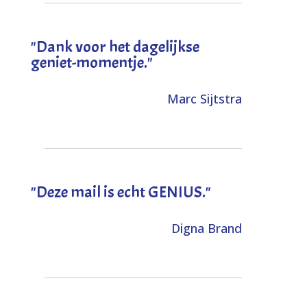
"Dank voor het dagelijkse
geniet-momentje."
Marc Sijtstra
"Deze mail is echt GENIUS."
Digna Brand