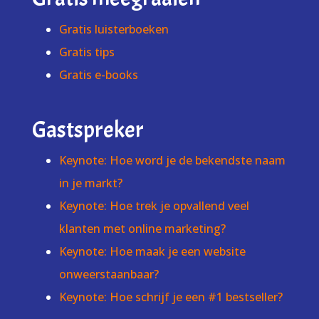
Gratis luisterboeken
Gratis tips
Gratis e-books
Gastspreker
Keynote: Hoe word je de bekendste naam
in je markt?
Keynote: Hoe trek je opvallend veel
klanten met online marketing?
Keynote: Hoe maak je een website
onweerstaanbaar?
Keynote: Hoe schrijf je een #1 bestseller?