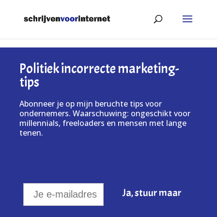
Politiek incorrecte marketing-
tips
Abonneer je op mijn beruchte tips voor
ondernemers. Waarschuwing: ongeschikt voor
millennials, freeloaders en mensen met lange
tenen.