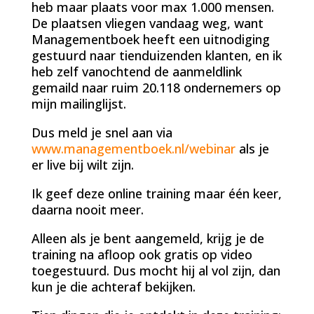
heb maar plaats voor max 1.000 mensen.
De plaatsen vliegen vandaag weg, want
Managementboek heeft een uitnodiging
gestuurd naar tienduizenden klanten, en ik
heb zelf vanochtend de aanmeldlink
gemaild naar ruim 20.118 ondernemers op
mijn mailinglijst.
Dus meld je snel aan via
www.managementboek.nl/webinar
als je
er live bij wilt zijn.
Ik geef deze online training maar één keer,
daarna nooit meer.
Alleen als je bent aangemeld, krijg je de
training na afloop ook gratis op video
toegestuurd. Dus mocht hij al vol zijn, dan
kun je die achteraf bekijken.