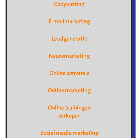
Copywriting
E-mailmarketing
Leadgeneratie
Neuromarketing
Online conversie
Online marketing
Online trainingen
verkopen
Social media marketing