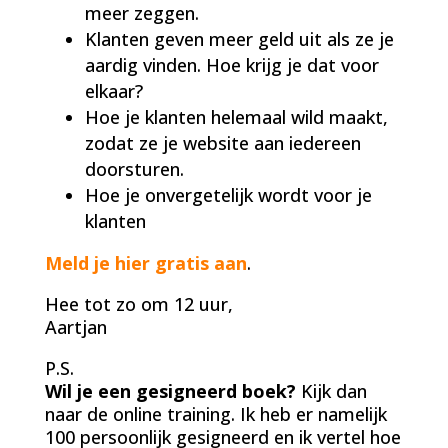
meer zeggen.
Klanten geven meer geld uit als ze je
aardig vinden. Hoe krijg je dat voor
elkaar?
Hoe je klanten helemaal wild maakt,
zodat ze je website aan iedereen
doorsturen.
Hoe je onvergetelijk wordt voor je
klanten
Meld je hier gratis aan
.
Hee tot zo om 12 uur,
Aartjan
P.S.
Wil je een gesigneerd boek?
Kijk dan
naar de online training. Ik heb er namelijk
100 persoonlijk gesigneerd en ik vertel hoe