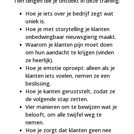
Tien dingen die je ontdekt in deze training:
Hoe je iets over je bedrijf zegt wat
uniek is.
Hoe je met storytelling je klanten
onbedwingbaar nieuwsgierig maakt.
Waarom je klanten pijn moet doen
om hun aandacht te krijgen (vinden
ze heerlijk).
Hoe je emotie oproept: alleen als je
klanten iets voelen, nemen ze een
beslissing.
Hoe je kanten geruststelt, zodat ze
de volgende stap zetten.
Vier manieren om te bewijzen wat je
belooft, om alle twijfel weg te
nemen.
Hoe je zorgt dat klanten geen nee