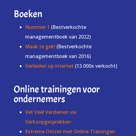
Boeken
Nummer 1
(Bestverkochte
managementboek van 2022)
Maak ze gek!
(Bestverkochte
managementboek van 2016)
Verleiden op internet
(13.000x verkocht)
Online trainingen voor
ondernemers
Vet Veel Verdienen via
Verkoopgesprekken
Extreme Omzet met Online Trainingen