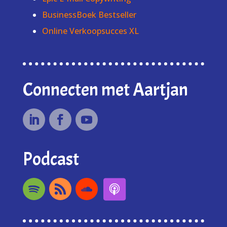
BusinessBoek Bestseller
Online Verkoopsucces XL
Connecten met Aartjan
Podcast