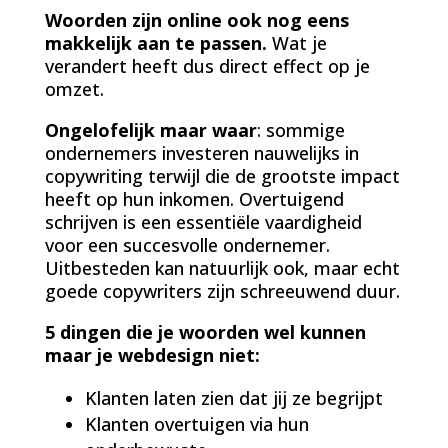
Woorden zijn online ook nog eens
makkelijk aan te passen.
Wat je
verandert heeft dus direct effect op je
omzet.
Ongelofelijk maar waar
: sommige
ondernemers investeren nauwelijks in
copywriting terwijl die de grootste impact
heeft op hun inkomen. Overtuigend
schrijven is een essentiële vaardigheid
voor een succesvolle ondernemer.
Uitbesteden kan natuurlijk ook, maar echt
goede copywriters zijn schreeuwend duur.
5 dingen die je woorden wel kunnen
maar je webdesign niet:
Klanten laten zien dat jij ze begrijpt
Klanten overtuigen via hun