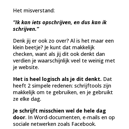
Het misverstand:
“Ik kan iets opschrijven, en dus kan ik
schrijven.”
Denk jij er ook zo over? Al is het maar een
klein beetje? Je kunt dat makkelijk
checken, want als jij dit ook denkt dan
verdien je waarschijnlijk veel te weinig met
je website.
Het is heel logisch als je dit denkt.
Dat
heeft 2 simpele redenen: schrijftools zijn
makkelijk om te gebruiken, en je gebruikt
ze elke dag.
Je schrijft misschien wel de hele dag
door
. In Word-documenten, e-mails en op
sociale netwerken zoals Facebook.