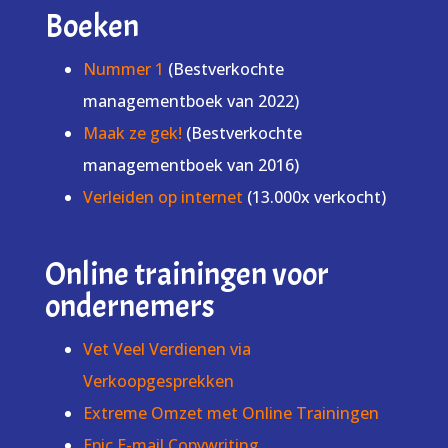
Boeken
Nummer 1
(Bestverkochte
managementboek van 2022)
Maak ze gek!
(Bestverkochte
managementboek van 2016)
Verleiden op internet
(13.000x verkocht)
Online trainingen voor
ondernemers
Vet Veel Verdienen via
Verkoopgesprekken
Extreme Omzet met Online Trainingen
Epic E-mail Copywriting