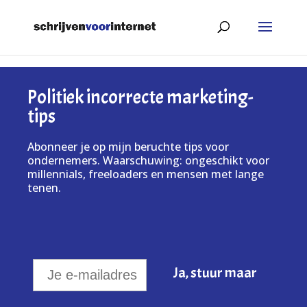
Politiek incorrecte marketing-
tips
Abonneer je op mijn beruchte tips voor
ondernemers. Waarschuwing: ongeschikt voor
millennials, freeloaders en mensen met lange
tenen.