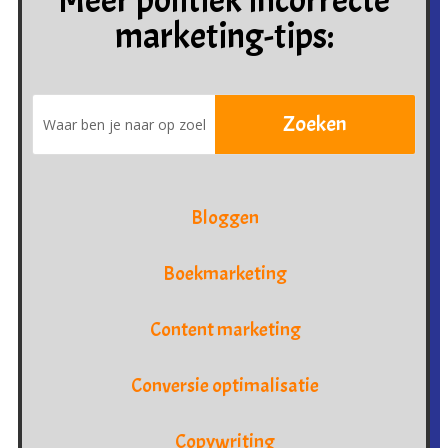
marketing-tips:
Bloggen
Boekmarketing
Content marketing
Conversie optimalisatie
Copywriting