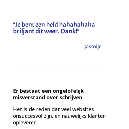
"
Je bent een held hahahahaha
briljant dit weer. Dank!
"
Jasmijn
Er bestaat een ongelofelijk
misverstand over schrijven.
Het is de reden dat veel websites
onsuccesvol zijn, en nauwelijks klanten
opleveren.