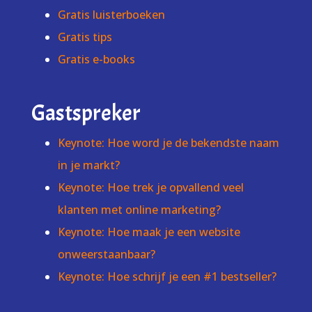
Gratis luisterboeken
Gratis tips
Gratis e-books
Gastspreker
Keynote: Hoe word je de bekendste naam
in je markt?
Keynote: Hoe trek je opvallend veel
klanten met online marketing?
Keynote: Hoe maak je een website
onweerstaanbaar?
Keynote: Hoe schrijf je een #1 bestseller?