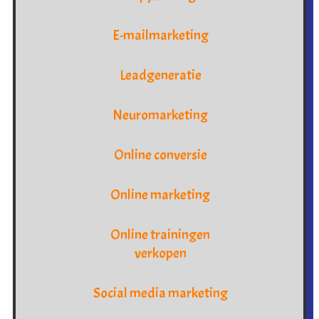
E-mailmarketing
Leadgeneratie
Neuromarketing
Online conversie
Online marketing
Online trainingen
verkopen
Social media marketing