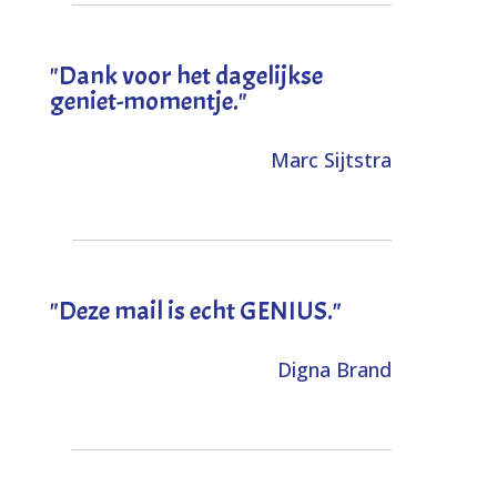
"Dank voor het dagelijkse
geniet-momentje."
Marc Sijtstra
"Deze mail is echt GENIUS."
Digna Brand