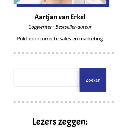
Aartjan van Erkel
Copywriter · Bestseller-auteur
Politiek incorrecte sales en marketing
Lezers zeggen: