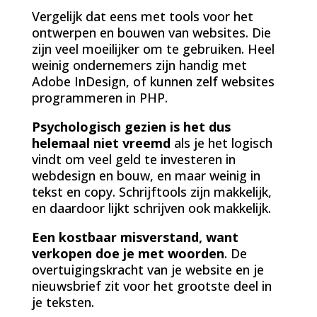
Vergelijk dat eens met tools voor het
ontwerpen en bouwen van websites. Die
zijn veel moeilijker om te gebruiken. Heel
weinig ondernemers zijn handig met
Adobe InDesign, of kunnen zelf websites
programmeren in PHP.
Psychologisch gezien is het dus
helemaal niet vreemd
als je het logisch
vindt om veel geld te investeren in
webdesign en bouw, en maar weinig in
tekst en copy. Schrijftools zijn makkelijk,
en daardoor lijkt schrijven ook makkelijk.
Een kostbaar misverstand, want
verkopen doe je met woorden
. De
overtuigingskracht van je website en je
nieuwsbrief zit voor het grootste deel in
je teksten.