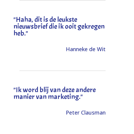
"
Haha, dit is de leukste
nieuwsbrief die ik ooit gekregen
heb
."
Hanneke de Wit
"Ik word blij van deze andere
manier van marketing."
Peter Clausman