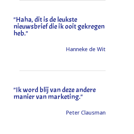
"
Haha, dit is de leukste
nieuwsbrief die ik ooit gekregen
heb
."
Hanneke de Wit
"Ik word blij van deze andere
manier van marketing."
Peter Clausman