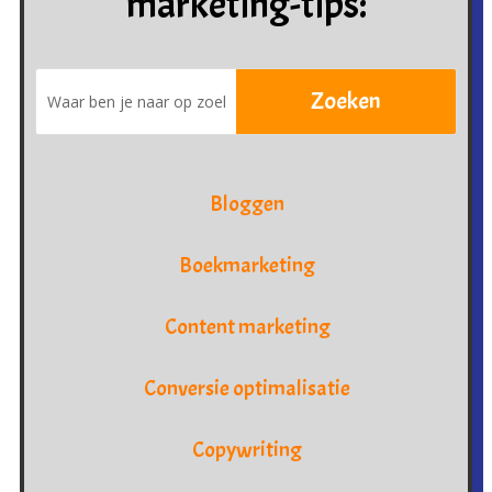
marketing-tips:
Bloggen
Boekmarketing
Content marketing
Conversie optimalisatie
Copywriting