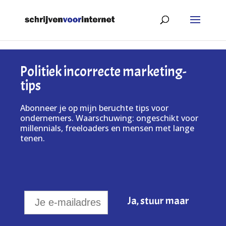
Politiek incorrecte marketing-
tips
Abonneer je op mijn beruchte tips voor
ondernemers. Waarschuwing: ongeschikt voor
millennials, freeloaders en mensen met lange
tenen.