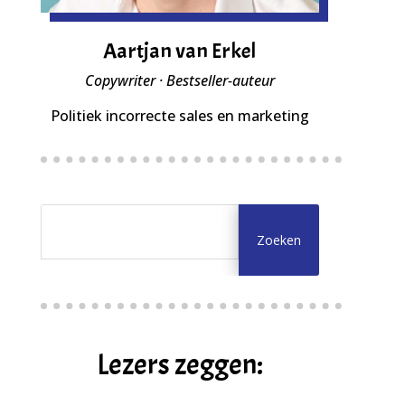
Aartjan van Erkel
Copywriter · Bestseller-auteur
Politiek incorrecte sales en marketing
Lezers zeggen: