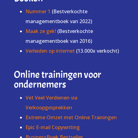
Nummer 1
(Bestverkochte
managementboek van 2022)
Maak ze gek!
(Bestverkochte
managementboek van 2016)
Verleiden op internet
(13.000x verkocht)
Online trainingen voor
ondernemers
Vet Veel Verdienen via
Verkoopgesprekken
Extreme Omzet met Online Trainingen
Epic E-mail Copywriting
BusinessBoek Bestseller