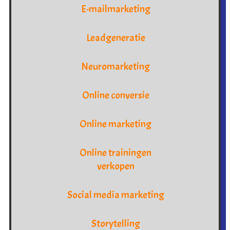
E-mailmarketing
Leadgeneratie
Neuromarketing
Online conversie
Online marketing
Online trainingen
verkopen
Social media marketing
Storytelling