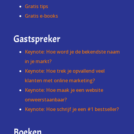
Gratis tips
Gratis e-books
Gastspreker
Keynote: Hoe word je de bekendste naam
in je markt?
Keynote: Hoe trek je opvallend veel
klanten met online marketing?
Keynote: Hoe maak je een website
onweerstaanbaar?
Keynote: Hoe schrijf je een #1 bestseller?
Boeken