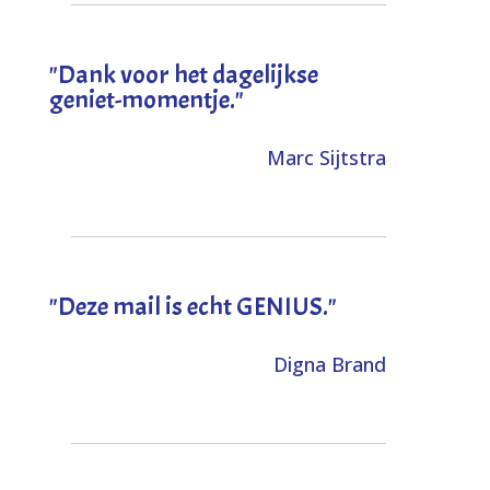
"Dank voor het dagelijkse
geniet-momentje."
Marc Sijtstra
"Deze mail is echt GENIUS."
Digna Brand