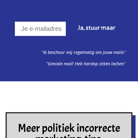
"Ik bescheur mij regelmatig om jouw mails"
"Geniale mail! Heb hardop zitten lachen"
Meer politiek incorrecte