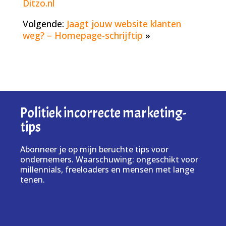
Ditzo.nl
Volgende:
Jaagt jouw website klanten
weg? – Homepage-schrijftip
»
Politiek incorrecte marketing-
tips
Abonneer je op mijn beruchte tips voor
ondernemers. Waarschuwing: ongeschikt voor
millennials, freeloaders en mensen met lange
tenen.