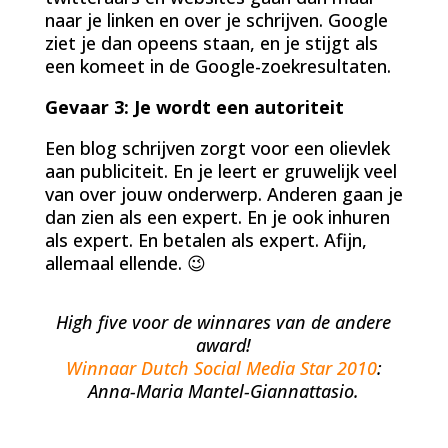
naar je linken en over je schrijven. Google
ziet je dan opeens staan, en je stijgt als
een komeet in de Google-zoekresultaten.
Gevaar 3: Je wordt een autoriteit
Een blog schrijven zorgt voor een olievlek
aan publiciteit. En je leert er gruwelijk veel
van over jouw onderwerp. Anderen gaan je
dan zien als een expert. En je ook inhuren
als expert. En betalen als expert. Afijn,
allemaal ellende. 😉
High five voor de winnares van de andere
award!
Winnaar Dutch Social Media Star 2010
:
Anna-Maria Mantel-Giannattasio.