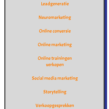
Leadgeneratie
Neuromarketing
Online conversie
Online marketing
Online trainingen
verkopen
Social media marketing
Storytelling
Verkoopgesprekken