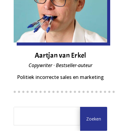
Aartjan van Erkel
Copywriter · Bestseller-auteur
Politiek incorrecte sales en marketing