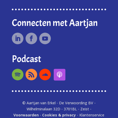
Connecten met Aartjan
Podcast
© Aartjan van Erkel - De Verwoording BV -
Wilhelminalaan 32D - 3701BL - Zeist -
Voorwaarden
-
Cookies & privacy
- Klantenservice