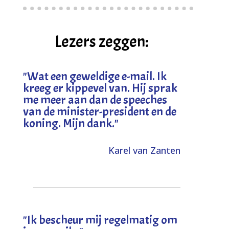
Lezers zeggen:
"
Wat een geweldige e-mail. Ik
kreeg er kippevel van. Hij sprak
me meer aan dan de speeches
van de minister-president en de
koning. Mijn dank
."
Karel van Zanten
"Ik bescheur mij regelmatig om