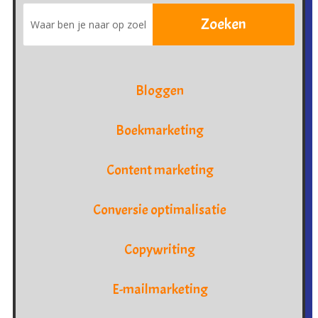
Bloggen
Boekmarketing
Content marketing
Conversie optimalisatie
Copywriting
E-mailmarketing