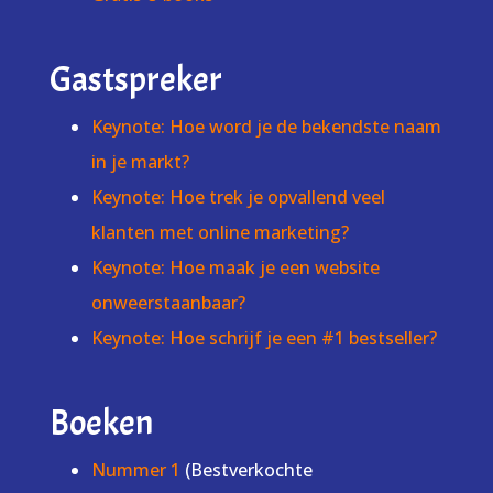
Gastspreker
Keynote: Hoe word je de bekendste naam
in je markt?
Keynote: Hoe trek je opvallend veel
klanten met online marketing?
Keynote: Hoe maak je een website
onweerstaanbaar?
Keynote: Hoe schrijf je een #1 bestseller?
Boeken
Nummer 1
(Bestverkochte