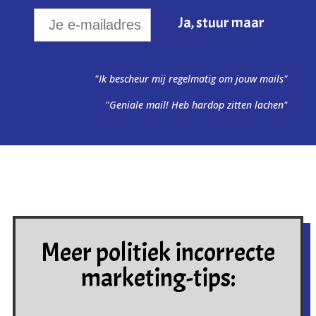
"Ik bescheur mij regelmatig om jouw mails"
"Geniale mail! Heb hardop zitten lachen"
Meer politiek incorrecte
marketing-tips: