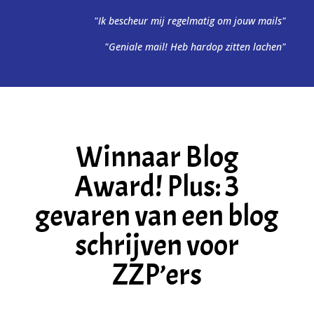
"Ik bescheur mij regelmatig om jouw mails"
"Geniale mail! Heb hardop zitten lachen"
Winnaar Blog
Award! Plus: 3
gevaren van een blog
schrijven voor
ZZP’ers