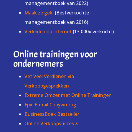
managementboek van 2022)
Maak ze gek!
(Bestverkochte
managementboek van 2016)
Verleiden op internet
(13.000x verkocht)
Online trainingen voor
ondernemers
Vet Veel Verdienen via
Verkoopgesprekken
Extreme Omzet met Online Trainingen
Epic E-mail Copywriting
BusinessBoek Bestseller
Online Verkoopsucces XL