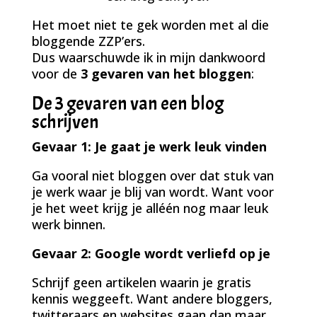
Het moet niet te gek worden met al die
bloggende ZZP’ers.
Dus waarschuwde ik in mijn dankwoord
voor de
3 gevaren van het bloggen
:
De 3 gevaren van een blog
schrijven
Gevaar 1: Je gaat je werk leuk vinden
Ga vooral niet bloggen over dat stuk van
je werk waar je blij van wordt. Want voor
je het weet krijg je alléén nog maar leuk
werk binnen.
Gevaar 2: Google wordt verliefd op je
Schrijf geen artikelen waarin je gratis
kennis weggeeft. Want andere bloggers,
twitteraars en websites gaan dan maar