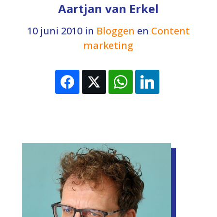
Aartjan van Erkel
10 juni 2010
in
Bloggen
en
Content
marketing