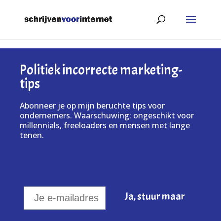
Politiek incorrecte marketing-
tips
Abonneer je op mijn beruchte tips voor
ondernemers. Waarschuwing: ongeschikt voor
millennials, freeloaders en mensen met lange
tenen.