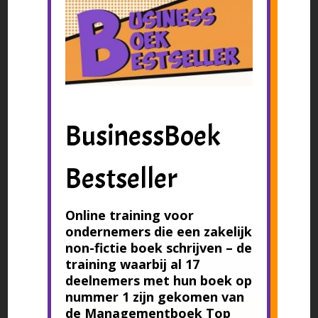
BusinessBoek
Bestseller
Online training voor
ondernemers die een zakelijk
non-fictie boek schrijven – de
training waarbij al 17
deelnemers met hun boek op
nummer 1 zijn gekomen van
de Managementboek Top