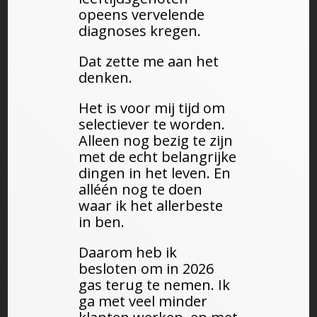
opeens vervelende
diagnoses kregen.
Dat zette me aan het
denken.
Het is voor mij tijd om
selectiever te worden.
Alleen nog bezig te zijn
met de echt belangrijke
dingen in het leven. En
alléén nog te doen
waar ik het allerbeste
in ben.
Daarom heb ik
besloten om in 2026
gas terug te nemen. Ik
ga met veel minder