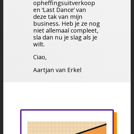
opheffingsuitverkoop
en ‘Last Dance’ van
deze tak van mijn
business. Heb je ze nog
niet allemaal compleet,
sla dan nu je slag als je
wilt.
Ciao,
Aartjan van Erkel