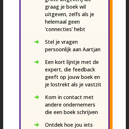
graag je boek wil
uitgeven, zelfs als je
helemaal geen
‘connecties’ hebt
Stel je vragen
persoonlijk aan Aartjan
Een kort lijntje met de
expert, die feedback
geeft op jouw boek en
je lostrekt als je vastzit
Kom in contact met
andere ondernemers
die een boek schrijven
Ontdek hoe jou iets