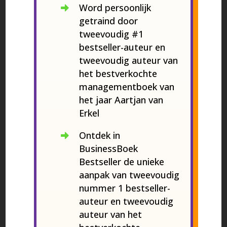
Word persoonlijk
getraind door
tweevoudig #1
bestseller-auteur en
tweevoudig auteur van
het bestverkochte
managementboek van
het jaar Aartjan van
Erkel
Ontdek in
BusinessBoek
Bestseller de unieke
aanpak van tweevoudig
nummer 1 bestseller-
auteur en tweevoudig
auteur van het