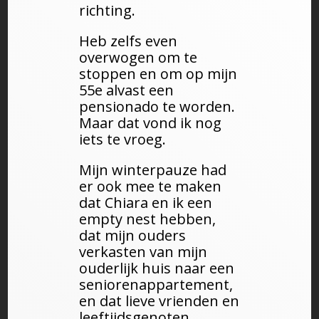
richting.
Heb zelfs even
overwogen om te
stoppen en om op mijn
55e alvast een
pensionado te worden.
Maar dat vond ik nog
iets te vroeg.
Mijn winterpauze had
er ook mee te maken
dat Chiara en ik een
empty nest hebben,
dat mijn ouders
verkasten van mijn
ouderlijk huis naar een
seniorenappartement,
en dat lieve vrienden en
leeftijdsgenoten