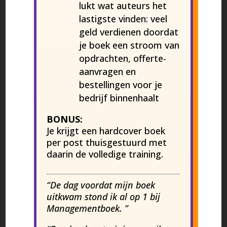
lukt wat auteurs het
lastigste vinden: veel
geld verdienen doordat
je boek een stroom van
opdrachten, offerte-
aanvragen en
bestellingen voor je
bedrijf binnenhaalt
BONUS:
Je krijgt een hardcover boek
per post thuisgestuurd met
daarin de volledige training.
“De dag voordat mijn boek
uitkwam stond ik al op 1 bij
Managementboek. ”