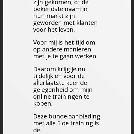
zijn gekomen, of de
bekendste naam in
hun markt zijn
geworden met klanten
voor het leven.
Voor mij is het tijd om
op andere manieren
met je te gaan werken.
Daarom krijg je nu
tijdelijk en voor de
allerlaatste keer de
gelegenheid om mijn
online trainingen te
kopen.
Deze bundelaanbieding
met alle 5 de training is
de