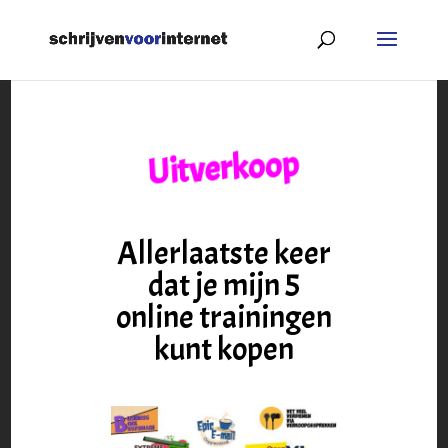
Uitverkoop
Allerlaatste keer
dat je mijn 5
online trainingen
kunt kopen