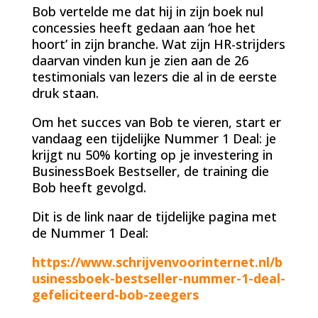
Bob vertelde me dat hij in zijn boek nul
concessies heeft gedaan aan ‘hoe het
hoort’ in zijn branche. Wat zijn HR-strijders
daarvan vinden kun je zien aan de 26
testimonials van lezers die al in de eerste
druk staan.
Om het succes van Bob te vieren, start er
vandaag een tijdelijke Nummer 1 Deal: je
krijgt nu 50% korting op je investering in
BusinessBoek Bestseller, de training die
Bob heeft gevolgd.
Dit is de link naar de tijdelijke pagina met
de Nummer 1 Deal:
https://www.schrijvenvoorinternet.nl/b
usinessboek-bestseller-nummer-1-deal-
gefeliciteerd-bob-zeegers