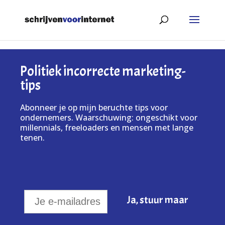
Politiek incorrecte marketing-
tips
Abonneer je op mijn beruchte tips voor
ondernemers. Waarschuwing: ongeschikt voor
millennials, freeloaders en mensen met lange
tenen.