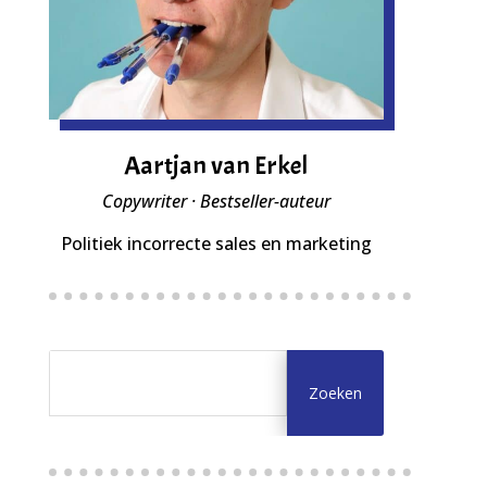
Aartjan van Erkel
Copywriter · Bestseller-auteur
Politiek incorrecte sales en marketing