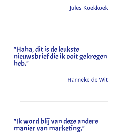
Jules Koekkoek
"
Haha, dit is de leukste
nieuwsbrief die ik ooit gekregen
heb
."
Hanneke de Wit
"Ik word blij van deze andere
manier van marketing."