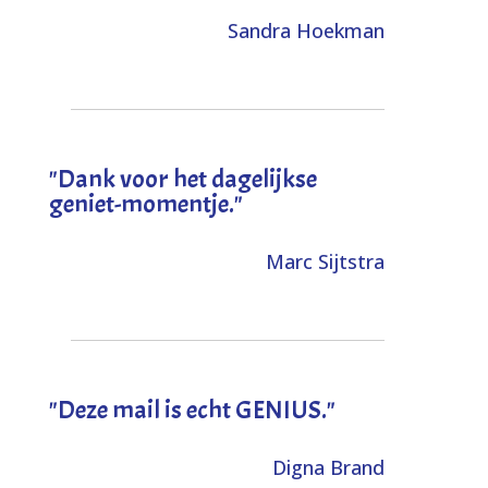
Sandra Hoekman
"Dank voor het dagelijkse
geniet-momentje."
Marc Sijtstra
"Deze mail is echt GENIUS."
Digna Brand