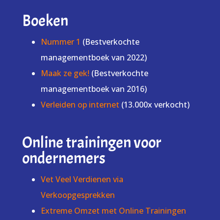
Boeken
Nummer 1
(Bestverkochte
managementboek van 2022)
Maak ze gek!
(Bestverkochte
managementboek van 2016)
Verleiden op internet
(13.000x verkocht)
Online trainingen voor
ondernemers
Vet Veel Verdienen via
Verkoopgesprekken
Extreme Omzet met Online Trainingen