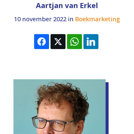
Aartjan van Erkel
10 november 2022
in
Boekmarketing