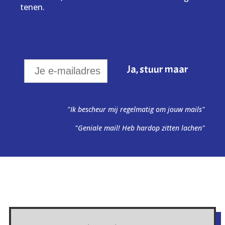
tenen.
"Ik bescheur mij regelmatig om jouw mails"
"Geniale mail! Heb hardop zitten lachen"