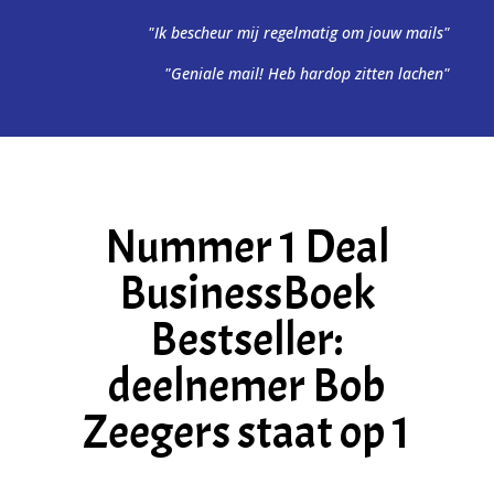
"Ik bescheur mij regelmatig om jouw mails"
"Geniale mail! Heb hardop zitten lachen"
Nummer 1 Deal
BusinessBoek
Bestseller:
deelnemer Bob
Zeegers staat op 1