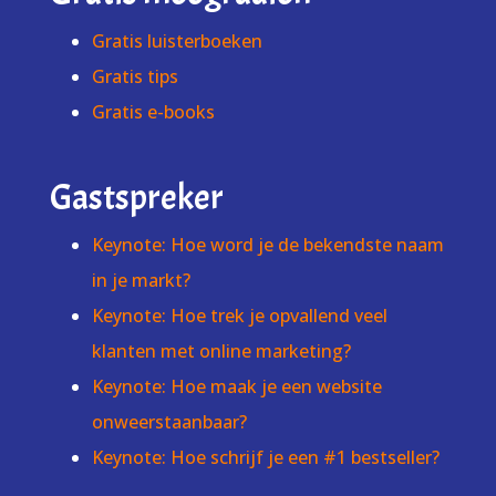
Gratis luisterboeken
Gratis tips
Gratis e-books
Gastspreker
Keynote: Hoe word je de bekendste naam
in je markt?
Keynote: Hoe trek je opvallend veel
klanten met online marketing?
Keynote: Hoe maak je een website
onweerstaanbaar?
Keynote: Hoe schrijf je een #1 bestseller?