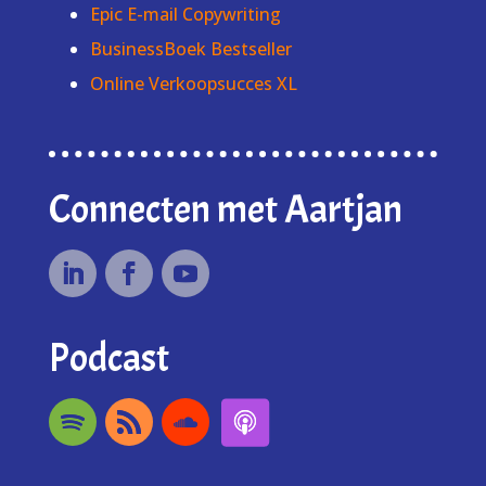
Epic E-mail Copywriting
BusinessBoek Bestseller
Online Verkoopsucces XL
Connecten met Aartjan
Podcast