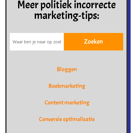
Meer politiek incorrecte
marketing-tips:
Bloggen
Boekmarketing
Content marketing
Conversie optimalisatie