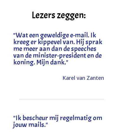
Lezers zeggen:
"
Wat een geweldige e-mail. Ik
kreeg er kippevel van. Hij sprak
me meer aan dan de speeches
van de minister-president en de
koning. Mijn dank
."
Karel van Zanten
"Ik bescheur mij regelmatig om
jouw mails."