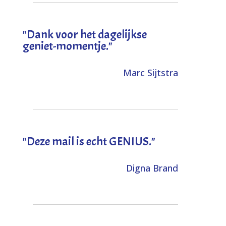
"Dank voor het dagelijkse
geniet-momentje."
Marc Sijtstra
"Deze mail is echt GENIUS."
Digna Brand