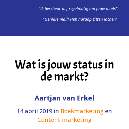
"Ik bescheur mij regelmatig om jouw mails"
"Geniale mail! Heb hardop zitten lachen"
Wat is jouw status in
de markt?
Aartjan van Erkel
14 april 2019
in
Boekmarketing
en
Content marketing