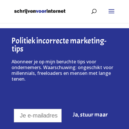
Politiek incorrecte marketing-
tips
Abonneer je op mijn beruchte tips voor
ondernemers. Waarschuwing: ongeschikt voor
millennials, freeloaders en mensen met lange
tenen.