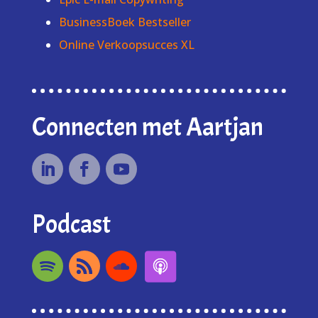
BusinessBoek Bestseller
Online Verkoopsucces XL
Connecten met Aartjan
Podcast