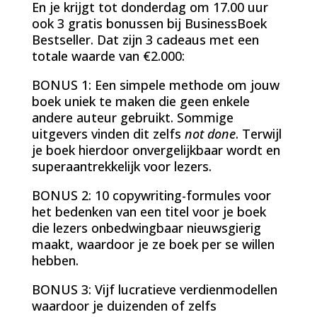
En je krijgt tot donderdag om 17.00 uur
ook
3 gratis bonussen
bij BusinessBoek
Bestseller. Dat zijn 3 cadeaus met een
totale waarde van €2.000:
BONUS 1: Een simpele methode om jouw
boek uniek te maken die geen enkele
andere auteur gebruikt. Sommige
uitgevers vinden dit zelfs
not done
. Terwijl
je boek hierdoor onvergelijkbaar wordt en
superaantrekkelijk voor lezers.
BONUS 2: 10 copywriting-formules voor
het bedenken van een titel voor je boek
die lezers onbedwingbaar nieuwsgierig
maakt, waardoor je ze boek per se willen
hebben.
BONUS 3: Vijf lucratieve verdienmodellen
waardoor je duizenden of zelfs