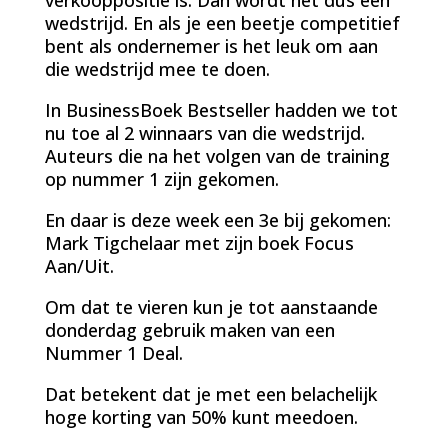
wedstrijd. En als je een beetje competitief
bent als ondernemer is het leuk om aan
die wedstrijd mee te doen.
In BusinessBoek Bestseller hadden we tot
nu toe al 2 winnaars van die wedstrijd.
Auteurs die na het volgen van de training
op nummer 1 zijn gekomen.
En daar is deze week een 3e bij gekomen:
Mark Tigchelaar met zijn boek Focus
Aan/Uit.
Om dat te vieren kun je tot aanstaande
donderdag gebruik maken van een
Nummer 1 Deal.
Dat betekent dat je met een belachelijk
hoge korting van 50% kunt meedoen.