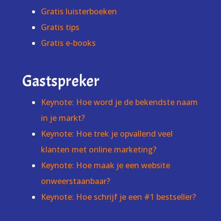
Gratis luisterboeken
Gratis tips
Gratis e-books
Gastspreker
Keynote: Hoe word je de bekendste naam
in je markt?
Keynote: Hoe trek je opvallend veel
klanten met online marketing?
Keynote: Hoe maak je een website
onweerstaanbaar?
Keynote: Hoe schrijf je een #1 bestseller?