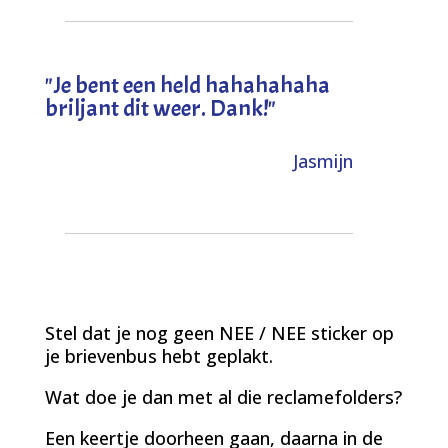
"
Je bent een held hahahahaha
briljant dit weer. Dank!
"
Jasmijn
Stel dat je nog geen NEE / NEE sticker op
je brievenbus hebt geplakt.
Wat doe je dan met al die reclamefolders?
Een keertje doorheen gaan, daarna in de