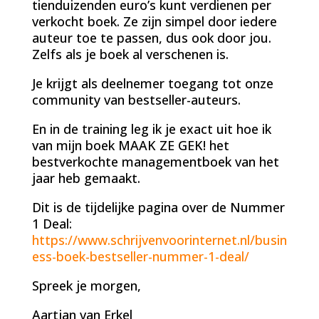
tienduizenden euro’s kunt verdienen per
verkocht boek. Ze zijn simpel door iedere
auteur toe te passen, dus ook door jou.
Zelfs als je boek al verschenen is.
Je krijgt als deelnemer toegang tot onze
community van bestseller-auteurs.
En in de training leg ik je exact uit hoe ik
van mijn boek MAAK ZE GEK! het
bestverkochte managementboek van het
jaar heb gemaakt.
Dit is de tijdelijke pagina over de Nummer
1 Deal:
https://www.schrijvenvoorinternet.nl/busin
ess-boek-bestseller-nummer-1-deal/
Spreek je morgen,
Aartjan van Erkel