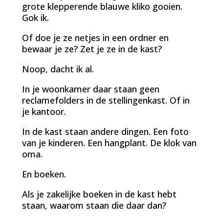
grote klepperende blauwe kliko gooien.
Gok ik.
Of doe je ze netjes in een ordner en
bewaar je ze? Zet je ze in de kast?
Noop, dacht ik al.
In je woonkamer daar staan geen
reclamefolders in de stellingenkast. Of in
je kantoor.
In de kast staan andere dingen. Een foto
van je kinderen. Een hangplant. De klok van
oma.
En boeken.
Als je zakelijke boeken in de kast hebt
staan, waarom staan die daar dan?