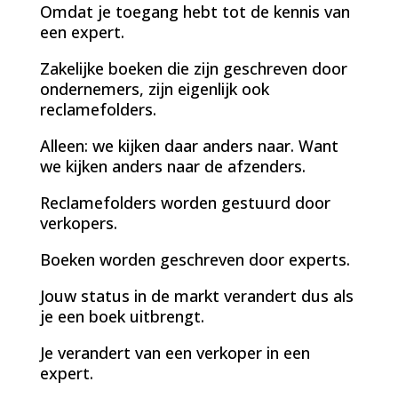
Omdat je toegang hebt tot de kennis van
een expert.
Zakelijke boeken die zijn geschreven door
ondernemers, zijn eigenlijk ook
reclamefolders.
Alleen: we kijken daar anders naar. Want
we kijken anders naar de afzenders.
Reclamefolders worden gestuurd door
verkopers.
Boeken worden geschreven door experts.
Jouw status in de markt verandert dus als
je een boek uitbrengt.
Je verandert van een verkoper in een
expert.