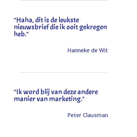
"
Haha, dit is de leukste
nieuwsbrief die ik ooit gekregen
heb
."
Hanneke de Wit
"Ik word blij van deze andere
manier van marketing."
Peter Clausman