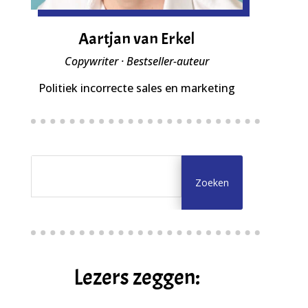
Aartjan van Erkel
Copywriter · Bestseller-auteur
Politiek incorrecte sales en marketing
Lezers zeggen: