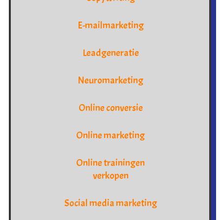
E-mailmarketing
Leadgeneratie
Neuromarketing
Online conversie
Online marketing
Online trainingen
verkopen
Social media marketing