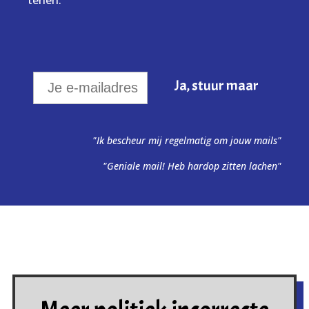
"Ik bescheur mij regelmatig om jouw mails"
"Geniale mail! Heb hardop zitten lachen"