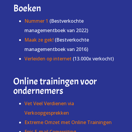
Boeken
Nummer 1
(Bestverkochte
managementboek van 2022)
Maak ze gek!
(Bestverkochte
managementboek van 2016)
Verleiden op internet
(13.000x verkocht)
Online trainingen voor
ondernemers
Vet Veel Verdienen via
Verkoopgesprekken
Extreme Omzet met Online Trainingen
Epic E-mail Copywriting