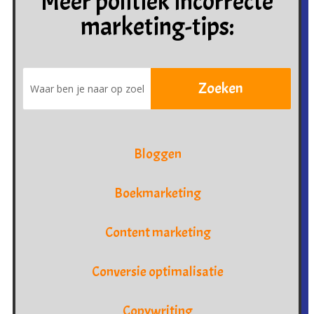
Meer politiek incorrecte
marketing-tips:
Bloggen
Boekmarketing
Content marketing
Conversie optimalisatie
Copywriting