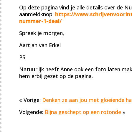
Op deze pagina vind je alle details over de 
aanmeldknop:
https://www.schrijvenvoorint
nummer-1-deal/
Spreek je morgen,
Aartjan van Erkel
PS
Natuurlijk heeft Anne ook een foto laten mak
hem erbij gezet op de pagina.
« Vorige:
Denken ze aan jou met gloeiende ha
Volgende:
Bijna geschept op een rotonde
»