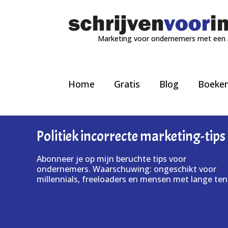
Marketing voor ondernemers met een
Home
Gratis
Blog
Boeke
Politiek incorrecte marketing-tips
Abonneer je op mijn beruchte tips voor
ondernemers. Waarschuwing: ongeschikt voor
millennials, freeloaders en mensen met lange ten