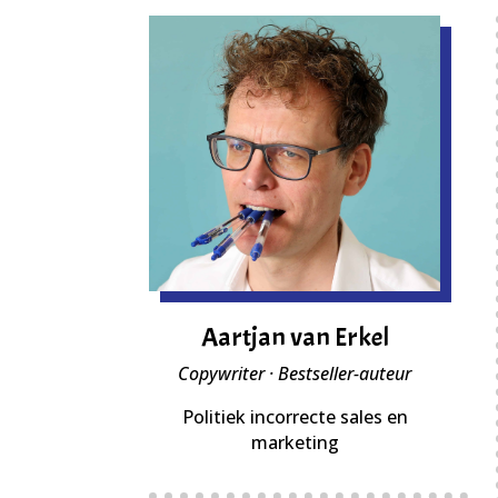
Aartjan van Erkel
Copywriter · Bestseller-auteur
Politiek incorrecte sales en
marketing