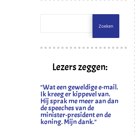
Lezers zeggen:
"
Wat een geweldige e-mail.
Ik kreeg er kippevel van.
Hij sprak me meer aan dan
de speeches van de
minister-president en de
koning. Mijn dank
."