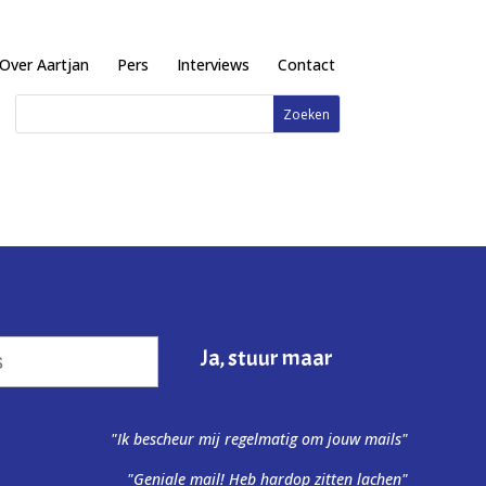
Over Aartjan
Pers
Interviews
Contact
"Ik bescheur mij regelmatig om jouw mails"
"Geniale mail! Heb hardop zitten lachen"