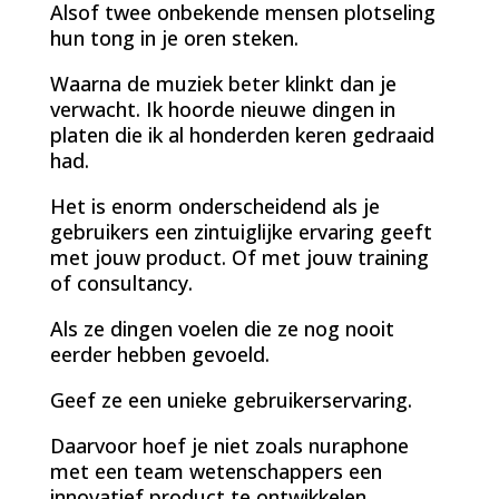
Alsof twee onbekende mensen plotseling
hun tong in je oren steken.
Waarna de muziek beter klinkt dan je
verwacht. Ik hoorde nieuwe dingen in
platen die ik al honderden keren gedraaid
had.
Het is enorm onderscheidend als je
gebruikers een zintuiglijke ervaring geeft
met jouw product. Of met jouw training
of consultancy.
Als ze dingen voelen die ze nog nooit
eerder hebben gevoeld.
Geef ze een unieke gebruikerservaring.
Daarvoor hoef je niet zoals nuraphone
met een team wetenschappers een
innovatief product te ontwikkelen.