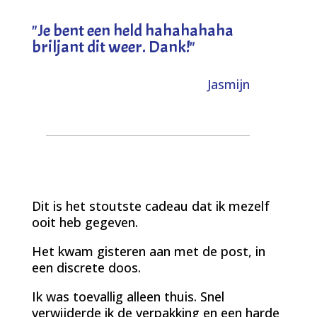
"
Je bent een held hahahahaha
briljant dit weer. Dank!
"
Jasmijn
Dit is het stoutste cadeau dat ik mezelf
ooit heb gegeven.
Het kwam gisteren aan met de post, in
een discrete doos.
Ik was toevallig alleen thuis. Snel
verwijderde ik de verpakking en een harde