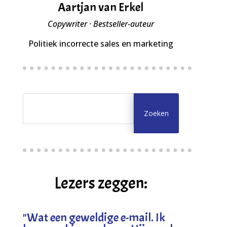
Aartjan van Erkel
Copywriter · Bestseller-auteur
Politiek incorrecte sales en marketing
Lezers zeggen:
"
Wat een geweldige e-mail. Ik