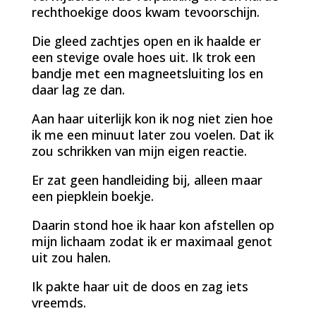
rechthoekige doos kwam tevoorschijn.
Die gleed zachtjes open en ik haalde er
een stevige ovale hoes uit. Ik trok een
bandje met een magneetsluiting los en
daar lag ze dan.
Aan haar uiterlijk kon ik nog niet zien hoe
ik me een minuut later zou voelen. Dat ik
zou schrikken van mijn eigen reactie.
Er zat geen handleiding bij, alleen maar
een piepklein boekje.
Daarin stond hoe ik haar kon afstellen op
mijn lichaam zodat ik er maximaal genot
uit zou halen.
Ik pakte haar uit de doos en zag iets
vreemds.