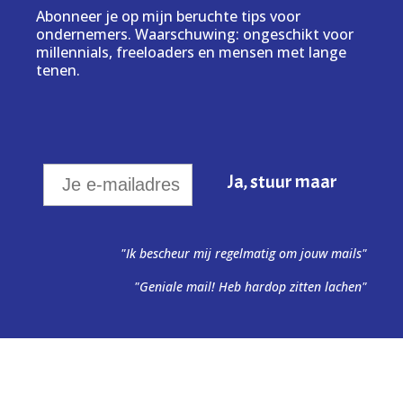
Abonneer je op mijn beruchte tips voor
ondernemers. Waarschuwing: ongeschikt voor
millennials, freeloaders en mensen met lange
tenen.
"Ik bescheur mij regelmatig om jouw mails"
"Geniale mail! Heb hardop zitten lachen"