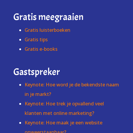
Gratis meegraaien
Gratis luisterboeken
Gratis tips
Gratis e-books
Gastspreker
Keynote: Hoe word je de bekendste naam
in je markt?
Keynote: Hoe trek je opvallend veel
klanten met online marketing?
Keynote: Hoe maak je een website
onweerstaanbaar?