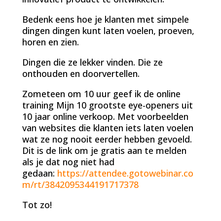
Bedenk eens hoe je klanten met simpele
dingen dingen kunt laten voelen, proeven,
horen en zien.
Dingen die ze lekker vinden. Die ze
onthouden en doorvertellen.
Zometeen om 10 uur geef ik de online
training Mijn 10 grootste eye-openers uit
10 jaar online verkoop. Met voorbeelden
van websites die klanten iets laten voelen
wat ze nog nooit eerder hebben gevoeld.
Dit is de link om je gratis aan te melden
als je dat nog niet had
gedaan:
https://attendee.gotowebinar.co
m/rt/3842095344191717378
Tot zo!