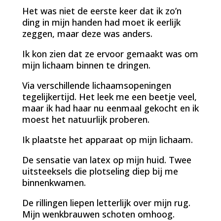
Het was niet de eerste keer dat ik zo’n
ding in mijn handen had moet ik eerlijk
zeggen, maar deze was anders.
Ik kon zien dat ze ervoor gemaakt was om
mijn lichaam binnen te dringen.
Via verschillende lichaamsopeningen
tegelijkertijd. Het leek me een beetje veel,
maar ik had haar nu eenmaal gekocht en ik
moest het natuurlijk proberen.
Ik plaatste het apparaat op mijn lichaam.
De sensatie van latex op mijn huid. Twee
uitsteeksels die plotseling diep bij me
binnenkwamen.
De rillingen liepen letterlijk over mijn rug.
Mijn wenkbrauwen schoten omhoog.