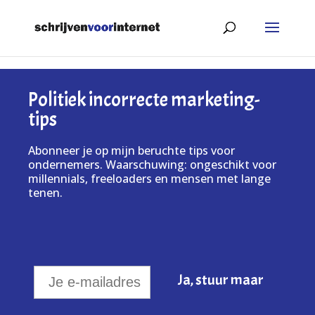
Politiek incorrecte marketing-
tips
Abonneer je op mijn beruchte tips voor
ondernemers. Waarschuwing: ongeschikt voor
millennials, freeloaders en mensen met lange
tenen.