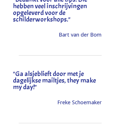
hebben veel inschrijvingen
opgeleverd voor de
schilderworkshops.
"
Bart van der Bom
"
Ga alsjeblieft door met je
dagelijkse mailtjes, they make
my day!
"
Freke Schoemaker