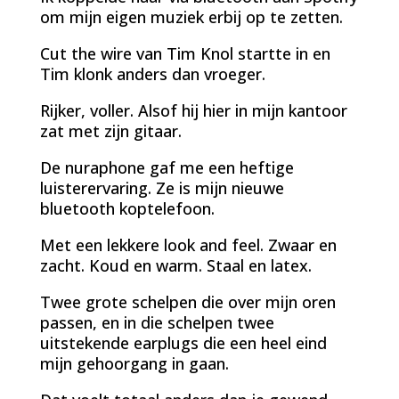
om mijn eigen muziek erbij op te zetten.
Cut the wire van Tim Knol startte in en
Tim klonk anders dan vroeger.
Rijker, voller. Alsof hij hier in mijn kantoor
zat met zijn gitaar.
De nuraphone gaf me een heftige
luisterervaring. Ze is mijn nieuwe
bluetooth koptelefoon.
Met een lekkere look and feel. Zwaar en
zacht. Koud en warm. Staal en latex.
Twee grote schelpen die over mijn oren
passen, en in die schelpen twee
uitstekende earplugs die een heel eind
mijn gehoorgang in gaan.