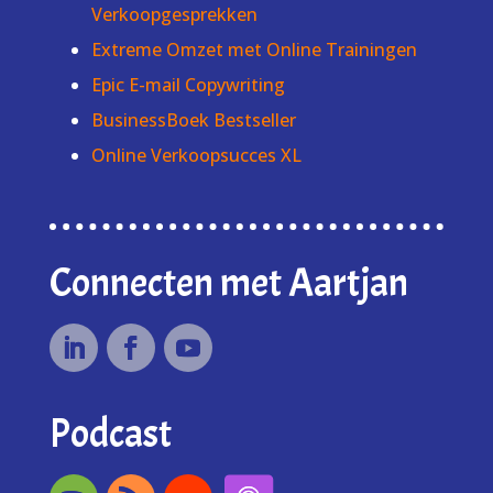
Verkoopgesprekken
Extreme Omzet met Online Trainingen
Epic E-mail Copywriting
BusinessBoek Bestseller
Online Verkoopsucces XL
Connecten met Aartjan
Podcast