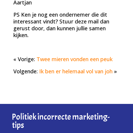
Aartjan
PS Ken je nog een ondernemer die dit
interessant vindt? Stuur deze mail dan
gerust door, dan kunnen jullie samen
kijken.
« Vorige:
Twee mieren vonden een peuk
Volgende:
Ik ben er helemaal vol van joh
»
Politiek incorrecte marketing-
tips