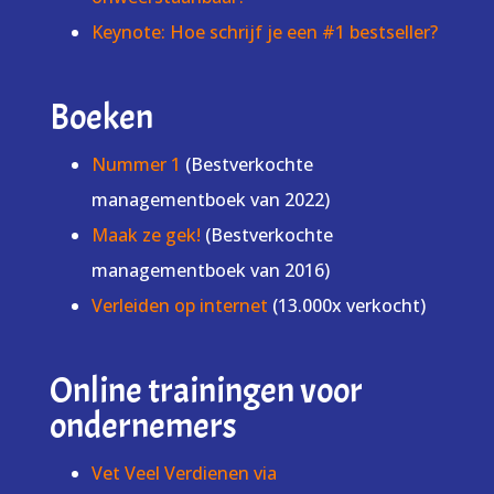
Keynote: Hoe schrijf je een #1 bestseller?
Boeken
Nummer 1
(Bestverkochte
managementboek van 2022)
Maak ze gek!
(Bestverkochte
managementboek van 2016)
Verleiden op internet
(13.000x verkocht)
Online trainingen voor
ondernemers
Vet Veel Verdienen via