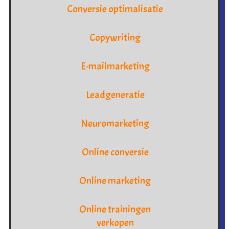
Conversie optimalisatie
Copywriting
E-mailmarketing
Leadgeneratie
Neuromarketing
Online conversie
Online marketing
Online trainingen
verkopen