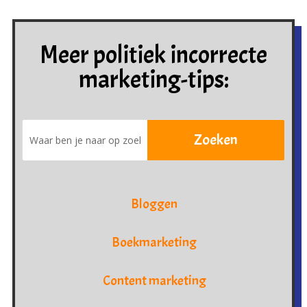
Meer politiek incorrecte
marketing-tips:
Bloggen
Boekmarketing
Content marketing