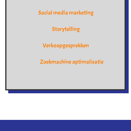
Social media marketing
Storytelling
Verkoopgesprekken
Zoekmachine optimalisatie