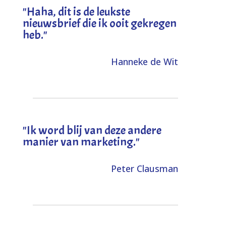
"
Haha, dit is de leukste
nieuwsbrief die ik ooit gekregen
heb
."
Hanneke de Wit
"Ik word blij van deze andere
manier van marketing."
Peter Clausman