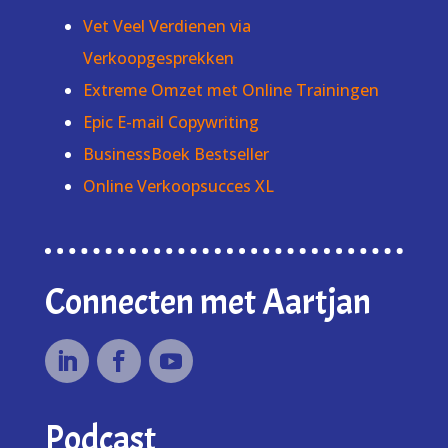
Vet Veel Verdienen via
Verkoopgesprekken
Extreme Omzet met Online Trainingen
Epic E-mail Copywriting
BusinessBoek Bestseller
Online Verkoopsucces XL
Connecten met Aartjan
Podcast