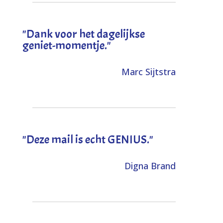
"Dank voor het dagelijkse
geniet-momentje."
Marc Sijtstra
"Deze mail is echt GENIUS."
Digna Brand