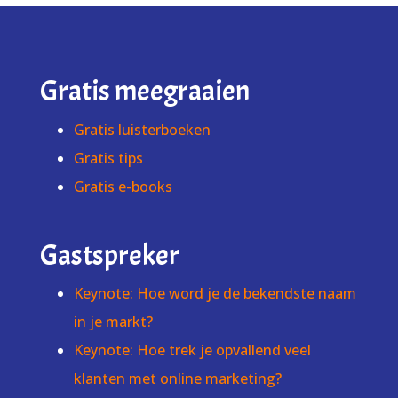
Gratis meegraaien
Gratis luisterboeken
Gratis tips
Gratis e-books
Gastspreker
Keynote: Hoe word je de bekendste naam
in je markt?
Keynote: Hoe trek je opvallend veel
klanten met online marketing?