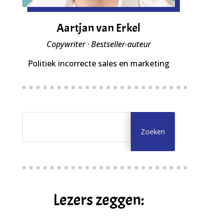
Aartjan van Erkel
Copywriter · Bestseller-auteur
Politiek incorrecte sales en marketing
Lezers zeggen: