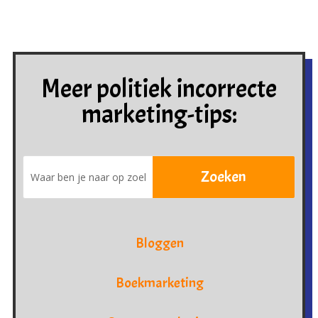
Meer politiek incorrecte
marketing-tips:
Bloggen
Boekmarketing