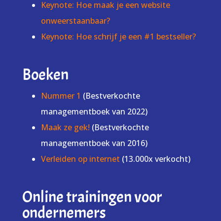
Keynote: Hoe maak je een website
onweerstaanbaar?
Keynote: Hoe schrijf je een #1 bestseller?
Boeken
Nummer 1
(Bestverkochte
managementboek van 2022)
Maak ze gek!
(Bestverkochte
managementboek van 2016)
Verleiden op internet
(13.000x verkocht)
Online trainingen voor
ondernemers