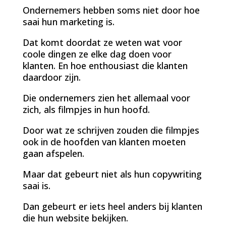
Ondernemers hebben soms niet door hoe
saai hun marketing is.
Dat komt doordat ze weten wat voor
coole dingen ze elke dag doen voor
klanten. En hoe enthousiast die klanten
daardoor zijn.
Die ondernemers zien het allemaal voor
zich, als filmpjes in hun hoofd.
Door wat ze schrijven zouden die filmpjes
ook in de hoofden van klanten moeten
gaan afspelen.
Maar dat gebeurt niet als hun copywriting
saai is.
Dan gebeurt er iets heel anders bij klanten
die hun website bekijken.