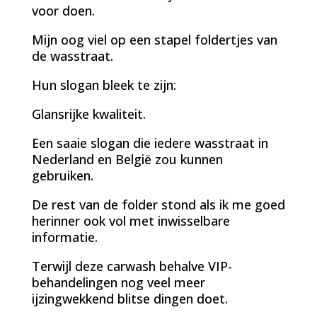
voor doen.
Mijn oog viel op een stapel foldertjes van
de wasstraat.
Hun slogan bleek te zijn:
Glansrijke kwaliteit.
Een saaie slogan die iedere wasstraat in
Nederland en België zou kunnen
gebruiken.
De rest van de folder stond als ik me goed
herinner ook vol met inwisselbare
informatie.
Terwijl deze carwash behalve VIP-
behandelingen nog veel meer
ijzingwekkend blitse dingen doet.