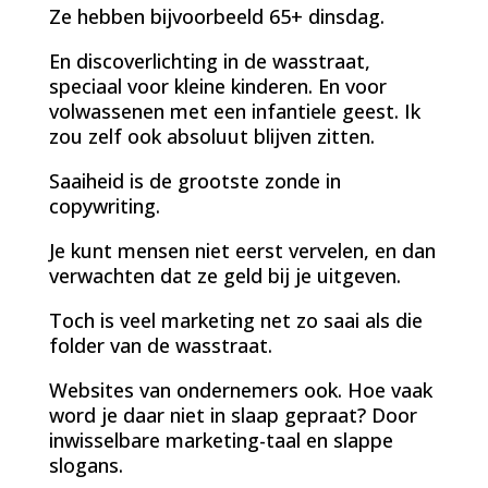
Ze hebben bijvoorbeeld 65+ dinsdag.
En discoverlichting in de wasstraat,
speciaal voor kleine kinderen. En voor
volwassenen met een infantiele geest. Ik
zou zelf ook absoluut blijven zitten.
Saaiheid is de grootste zonde in
copywriting.
Je kunt mensen niet eerst vervelen, en dan
verwachten dat ze geld bij je uitgeven.
Toch is veel marketing net zo saai als die
folder van de wasstraat.
Websites van ondernemers ook. Hoe vaak
word je daar niet in slaap gepraat? Door
inwisselbare marketing-taal en slappe
slogans.