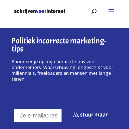
Politiek incorrecte marketing-
tips
Abonneer je op mijn beruchte tips voor
ondernemers. Waarschuwing: ongeschikt voor
millennials, freeloaders en mensen met lange
tenen.