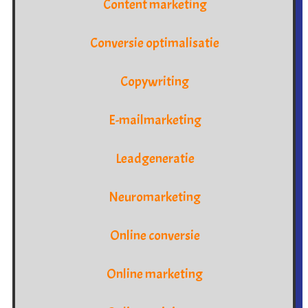
Content marketing
Conversie optimalisatie
Copywriting
E-mailmarketing
Leadgeneratie
Neuromarketing
Online conversie
Online marketing