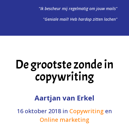
"Ik bescheur mij regelmatig om jouw mails"
"Geniale mail! Heb hardop zitten lachen"
De grootste zonde in
copywriting
Aartjan van Erkel
16 oktober 2018
in
Copywriting
en
Online marketing