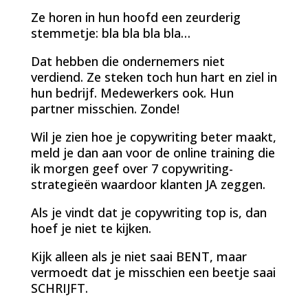
Ze horen in hun hoofd een zeurderig
stemmetje: bla bla bla bla…
Dat hebben die ondernemers niet
verdiend. Ze steken toch hun hart en ziel in
hun bedrijf. Medewerkers ook. Hun
partner misschien. Zonde!
Wil je zien hoe je copywriting beter maakt,
meld je dan aan voor de online training die
ik morgen geef over 7 copywriting-
strategieën waardoor klanten JA zeggen.
Als je vindt dat je copywriting top is, dan
hoef je niet te kijken.
Kijk alleen als je niet saai BENT, maar
vermoedt dat je misschien een beetje saai
SCHRIJFT.