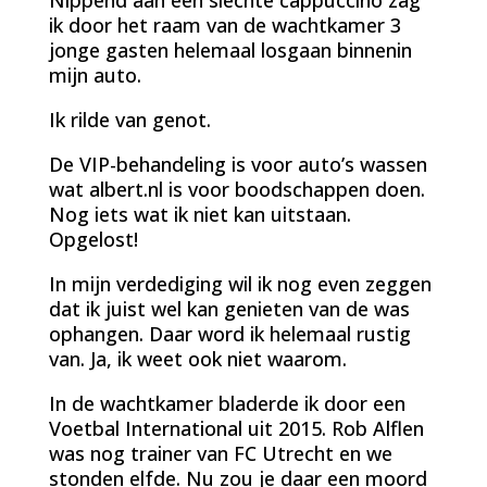
ik door het raam van de wachtkamer 3
jonge gasten helemaal losgaan binnenin
mijn auto.
Ik rilde van genot.
De VIP-behandeling is voor auto’s wassen
wat albert.nl is voor boodschappen doen.
Nog iets wat ik niet kan uitstaan.
Opgelost!
In mijn verdediging wil ik nog even zeggen
dat ik juist wel kan genieten van de was
ophangen. Daar word ik helemaal rustig
van. Ja, ik weet ook niet waarom.
In de wachtkamer bladerde ik door een
Voetbal International uit 2015. Rob Alflen
was nog trainer van FC Utrecht en we
stonden elfde. Nu zou je daar een moord