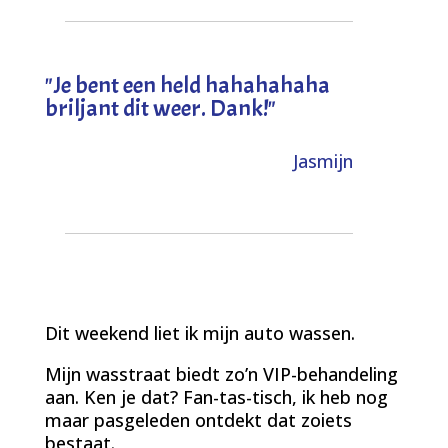
"
Je bent een held hahahahaha
briljant dit weer. Dank!
"
Jasmijn
Dit weekend liet ik mijn auto wassen.
Mijn wasstraat biedt zo’n VIP-behandeling
aan. Ken je dat? Fan-tas-tisch, ik heb nog
maar pasgeleden ontdekt dat zoiets
bestaat.