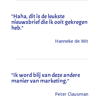
"
Haha, dit is de leukste
nieuwsbrief die ik ooit gekregen
heb
."
Hanneke de Wit
"Ik word blij van deze andere
manier van marketing."
Peter Clausman