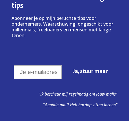
tips
Abonneer je op mijn beruchte tips voor
ondernemers. Waarschuwing: ongeschikt voor
millennials, freeloaders en mensen met lange
tenen.
"Ik bescheur mij regelmatig om jouw mails"
"Geniale mail! Heb hardop zitten lachen"