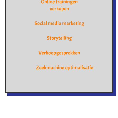
Online trainingen
verkopen
Social media marketing
Storytelling
Verkoopgesprekken
Zoekmachine optimalisatie